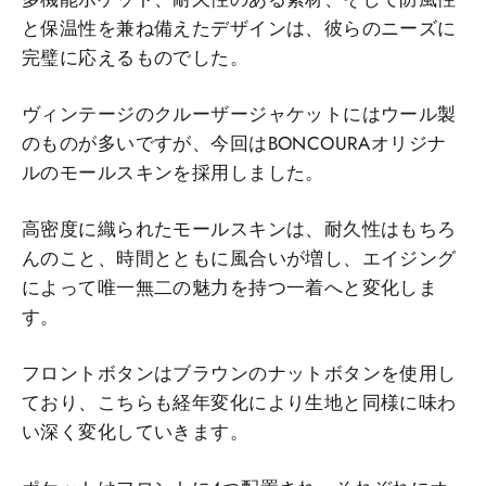
と保温性を兼ね備えたデザインは、彼らのニーズに
完璧に応えるものでした。
ヴィンテージのクルーザージャケットにはウール製
のものが多いですが、今回はBONCOURAオリジナ
ルのモールスキンを採用しました。
高密度に織られたモールスキンは、耐久性はもちろ
んのこと、時間とともに風合いが増し、エイジング
によって唯一無二の魅力を持つ一着へと変化しま
す。
フロントボタンはブラウンのナットボタンを使用し
ており、こちらも経年変化により生地と同様に味わ
い深く変化していきます。