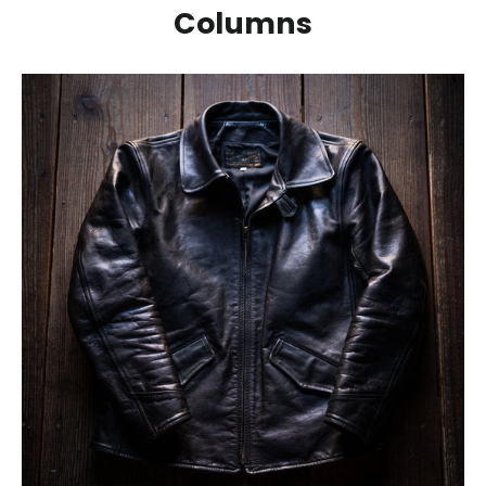
Columns