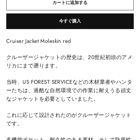
カートに追加する
今すぐ購入
Cruiser Jacket Moleskin red
クルーザージャケットの歴史は、20世紀初頭のアメ
リカにまで遡ります。
当時、US FOREST SERVICEなどの木材業者やハンタ
ーたちは、過酷な自然環境での作業に耐えうる頑丈
なジャケットを必要としていました。
これに応じて設計されたのがクルーザージャケット
です。
多機能ポケット、耐久性のある素材、そして防風性